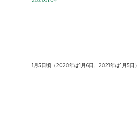
2021.01.04
1月5日頃（2020年は1月6日、2021年は1月5日