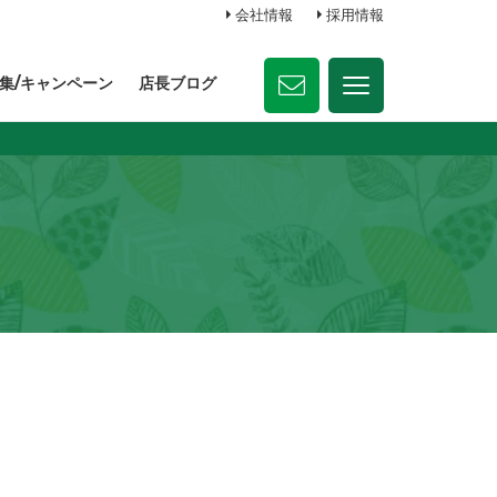
会社情報
採用情報
集/キャンペーン
店長ブログ