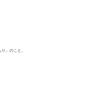
入り」のこと。