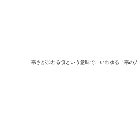
寒さが加わる頃という意味で、いわゆる「寒の