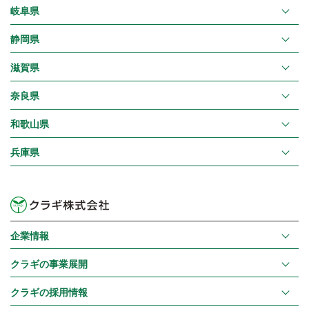
岐阜県
静岡県
滋賀県
奈良県
和歌山県
兵庫県
企業情報
クラギの事業展開
クラギの採用情報