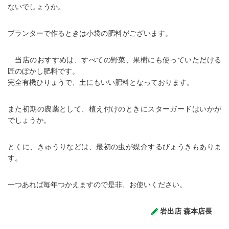
ないでしょうか。
プランターで作るときは小袋の肥料がございます。
当店のおすすめは、すべての野菜、果樹にも使っていただける
匠のぼかし肥料です。
完全有機ひりょうで、土にもいい肥料となっております。
また初期の農薬として、植え付けのときにスターガードはいかが
でしょうか。
とくに、きゅうりなどは、最初の虫が媒介するびょうきもありま
す。
一つあれば毎年つかえますので是非、お使いください。
岩出店 森本店長