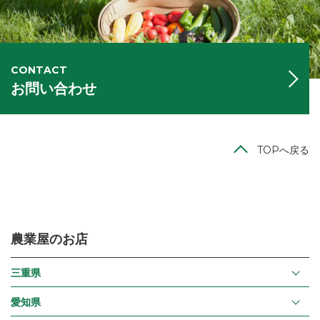
CONTACT
お問い合わせ
TOPへ戻る
農業屋のお店
三重県
愛知県