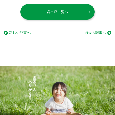
岩出店一覧へ
新しい記事へ
過去の記事へ