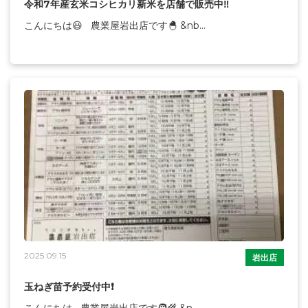
令和7年産玄米コシヒカリ新米を店舗で販売中‼️
こんにちは😃 農業屋岩出店です🐣 &nb...
2025.09.15
岩出店
玉ねぎ苗予約受付中❗️
こんにちは 農業屋岩出店です🧑‍🌾 &n...