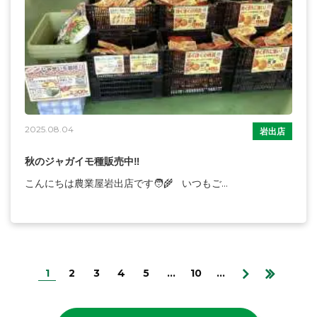
2025.08.04
岩出店
秋のジャガイモ種販売中‼️
こんにちは農業屋岩出店です🧑‍🌾 いつもご...
1
2
3
4
5
...
10
...