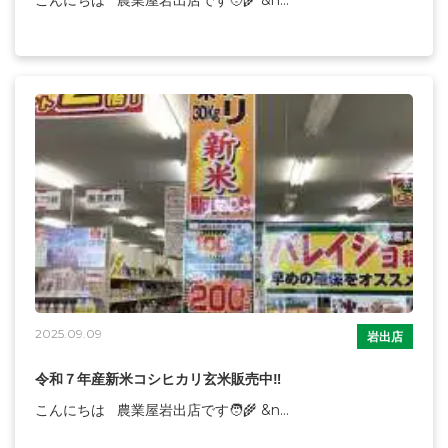
2025.09.09
岩出店
令和７年産新米コシヒカリ玄米販売中‼️
こんにちは 農業屋岩出店です🧑‍🌾 &n...