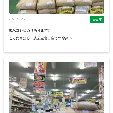
2026.01.28
岩出店
玄米コシヒカリあります‼️
こんにちは😃 農業屋岩出店です🧑‍🌾 &...