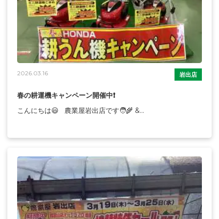
2026.03.16
岩出店
春の耕運機キャンペーン開催中❗️
こんにちは😃 農業屋岩出店です🧑‍🌾 &...