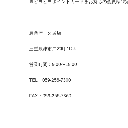
※ピヨピヨポイントカードをお持ちの会員様限定
ーーーーーーーーーーーーーーーーーーーーー
農業屋 久居店
三重県津市戸木町7104-1
営業時間：9:00〜18:00
TEL：059-256-7300
FAX：059-256-7360