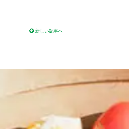
新しい記事へ