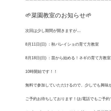
ーーーーーーーーーーーーーーーーーーーーー
🌱菜園教室のお知らせ🌱
次回は少し期間が開きますが…
8月11日(日) ：秋バレイショの育て方教室
8月18日(日) ：苗から始める！ネギの育て方教室
10時開始です！！
無料で参加していただけるので、少しでも興味が
ご予約お待ちしております！(お電話でもご予約で