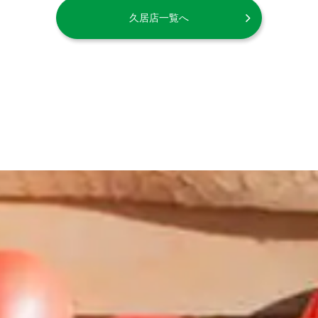
久居店一覧へ