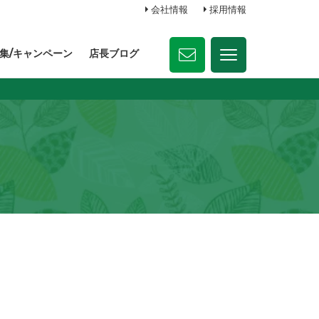
会社情報
採用情報
集/キャンペーン
店長ブログ