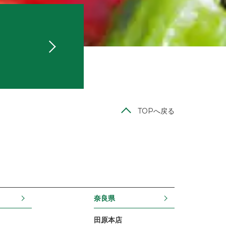
TOPへ戻る
奈良県
田原本店