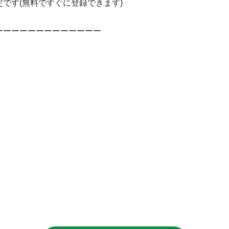
です(無料ですぐに登録できます)
ーーーーーーーーーーーーー