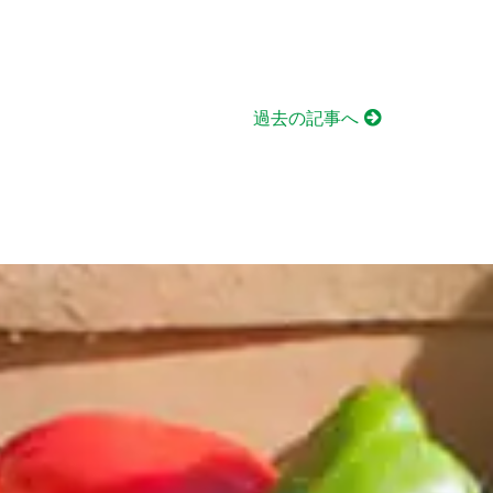
過去の記事へ