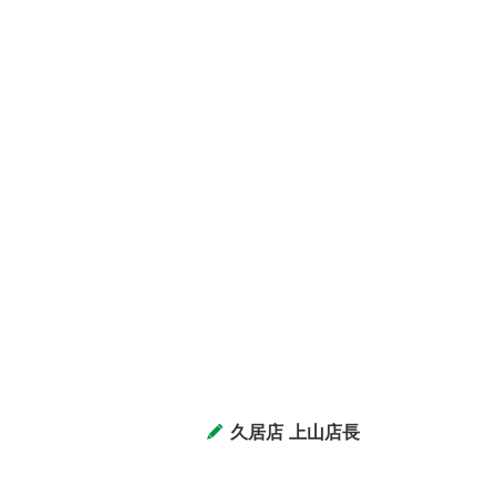
久居店 上山店長