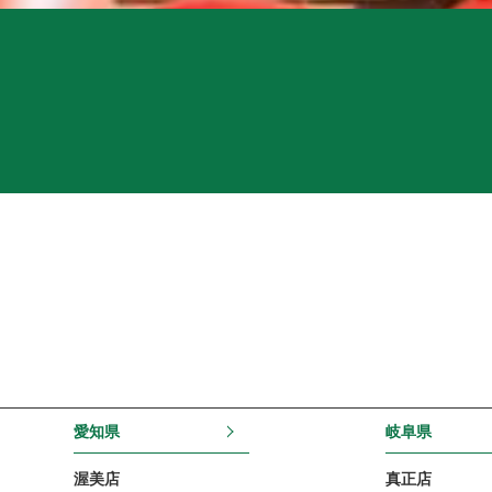
愛知県
岐阜県
渥美店
真正店