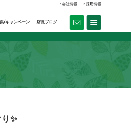
会社情報
採用情報
集/キャンペーン
店長ブログ
ぐり✨