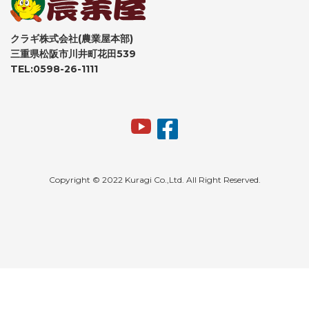
クラギ株式会社(農業屋本部)
三重県松阪市川井町花田539
TEL:0598-26-1111
Copyright © 2022 Kuragi Co.,Ltd. All Right Reserved.