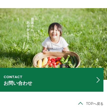
CONTACT
お問い合わせ
TOPへ戻る