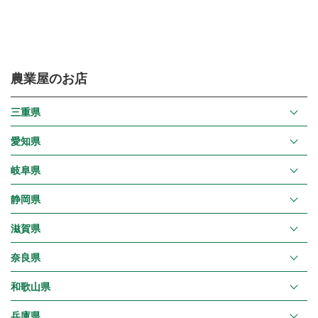
農業屋のお店
三重県
愛知県
岐阜県
静岡県
滋賀県
奈良県
和歌山県
兵庫県