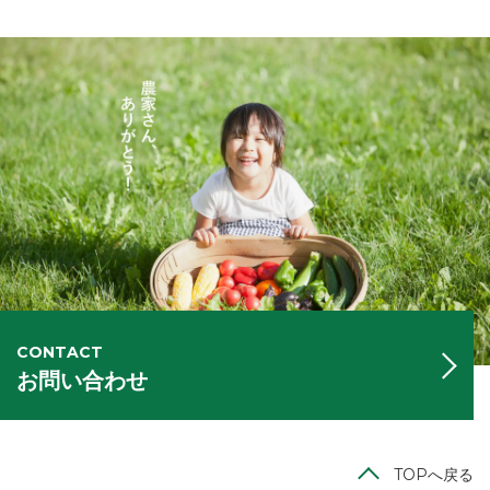
CONTACT
お問い合わせ
TOPへ戻る