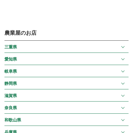
農業屋のお店
三重県
愛知県
岐阜県
静岡県
滋賀県
奈良県
和歌山県
兵庫県