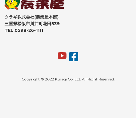
クラギ株式会社(農業屋本部)
三重県松阪市川井町花田539
TEL:0598-26-1111
Copyright © 2022 Kuragi Co.,Ltd. All Right Reserved.