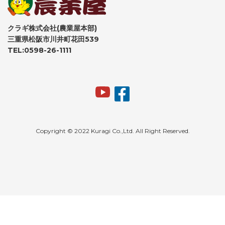
クラギ株式会社(農業屋本部)
三重県松阪市川井町花田539
TEL:0598-26-1111
Copyright © 2022 Kuragi Co.,Ltd. All Right Reserved.