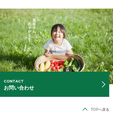
CONTACT
お問い合わせ
TOPへ戻る