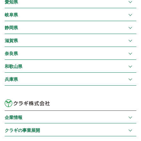
愛知県
岐阜県
静岡県
滋賀県
奈良県
和歌山県
兵庫県
企業情報
クラギの事業展開