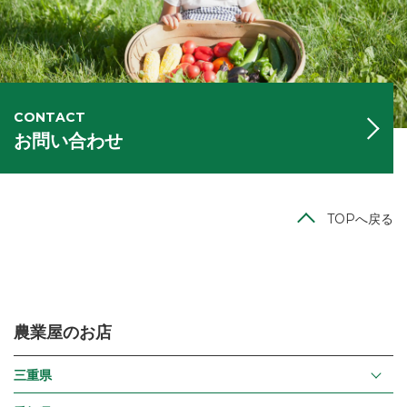
CONTACT
お問い合わせ
TOPへ戻る
農業屋のお店
三重県