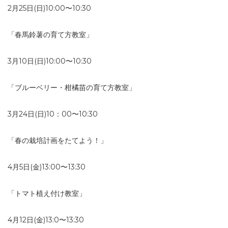
2月25日(日)10:00〜10:30
「春馬鈴薯の育て方教室」
3月10日(日)10:00〜10:30
「ブルーベリー・柑橘苗の育て方教室」
3月24日(日)10：00〜10:30
「春の栽培計画をたてよう！」
4月5日(金)13:00〜13:30
「トマト植え付け教室」
4月12日(金)13:0〜13:30