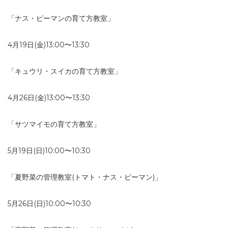
「ナス・ピーマンの育て方教室」
4月19日(金)13:00〜13:30
「キュウリ・スイカの育て方教室」
4月26日(金)13:00〜13:30
「サツマイモの育て方教室」
5月19日(日)10:00〜10:30
「夏野菜の管理教室(トマト・ナス・ピーマン)」
5月26日(日)10:00〜10:30