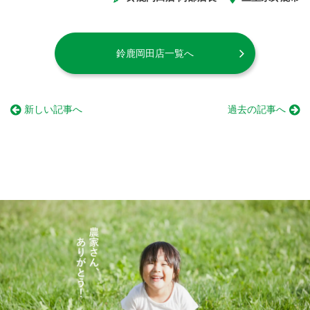
鈴鹿岡田店一覧へ
新しい記事へ
過去の記事へ