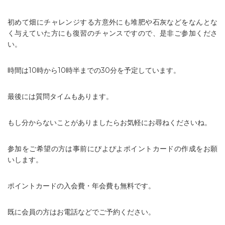
初めて畑にチャレンジする方意外にも堆肥や石灰などをなんとな
く与えていた方にも復習のチャンスですので、是非ご参加くださ
い。
時間は10時から10時半までの30分を予定しています。
最後には質問タイムもあります。
もし分からないことがありましたらお気軽にお尋ねくださいね。
参加をご希望の方は事前にぴよぴよポイントカードの作成をお願
いします。
ポイントカードの入会費・年会費も無料です。
既に会員の方はお電話などでご予約ください。