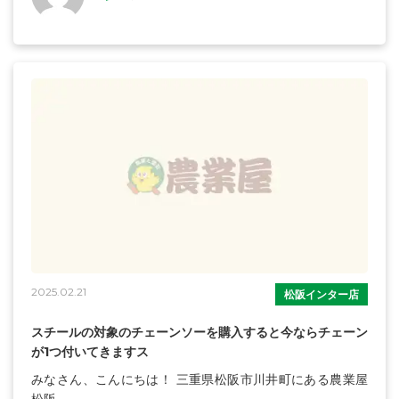
2025.02.21
松阪インター店
スチールの対象のチェーンソーを購入すると今ならチェーン
が1つ付いてきますス
みなさん、こんにちは！ 三重県松阪市川井町にある農業屋