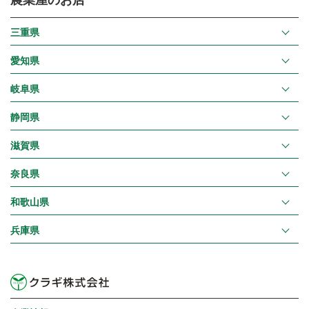
三重県
愛知県
岐阜県
静岡県
滋賀県
奈良県
和歌山県
兵庫県