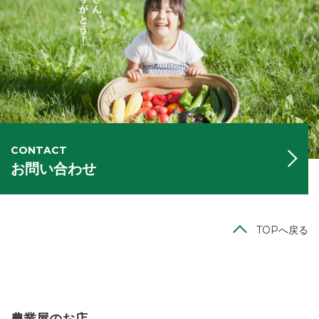
CONTACT
お問い合わせ
TOPへ戻る
農業屋のお店