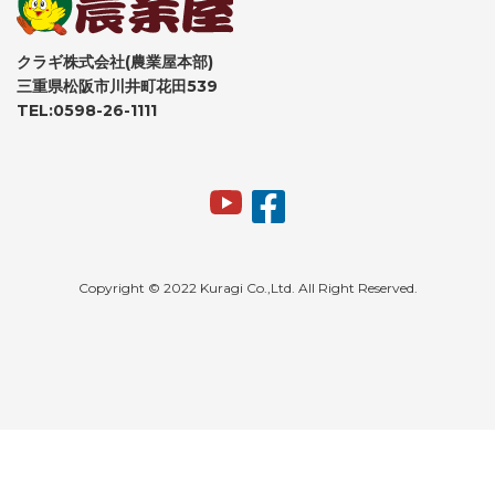
クラギ株式会社(農業屋本部)
三重県松阪市川井町花田539
TEL:0598-26-1111
Copyright © 2022 Kuragi Co.,Ltd. All Right Reserved.