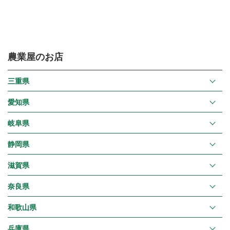
農業屋のお店
三重県
愛知県
岐阜県
静岡県
滋賀県
奈良県
和歌山県
兵庫県