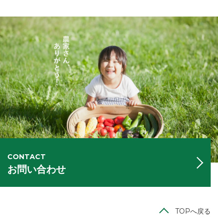
CONTACT
お問い合わせ
TOPへ戻る