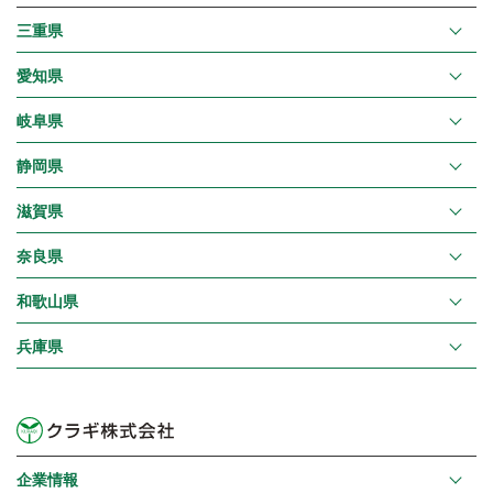
三重県
愛知県
岐阜県
静岡県
滋賀県
奈良県
和歌山県
兵庫県
企業情報