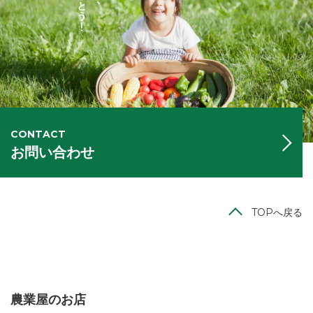
CONTACT
お問い合わせ
TOPへ戻る
農業屋のお店