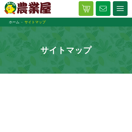
ホーム
サイトマップ
サイトマップ