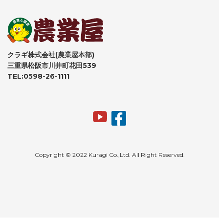
クラギ株式会社(農業屋本部)
三重県松阪市川井町花田539
TEL:0598-26-1111
Copyright © 2022 Kuragi Co.,Ltd. All Right Reserved.