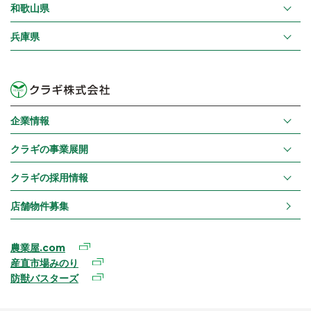
和歌山県
兵庫県
企業情報
クラギの事業展開
クラギの採用情報
店舗物件募集
農業屋.com
産直市場みのり
防獣バスターズ