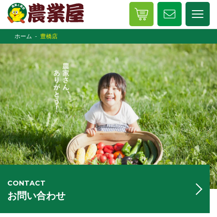
ホーム
豊橋店
CONTACT
お問い合わせ