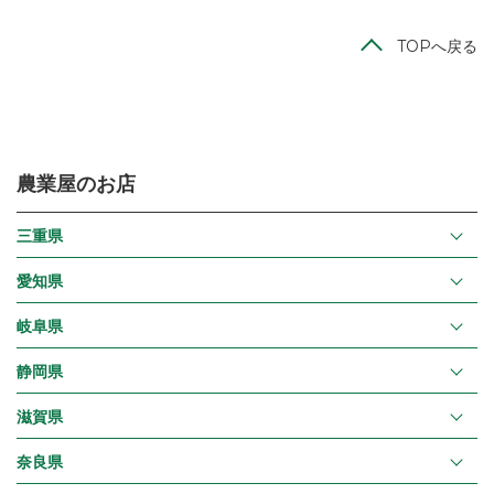
TOPへ戻る
農業屋のお店
三重県
愛知県
岐阜県
静岡県
滋賀県
奈良県