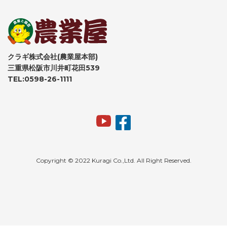
クラギ株式会社(農業屋本部)
三重県松阪市川井町花田539
TEL:0598-26-1111
Copyright © 2022 Kuragi Co.,Ltd. All Right Reserved.