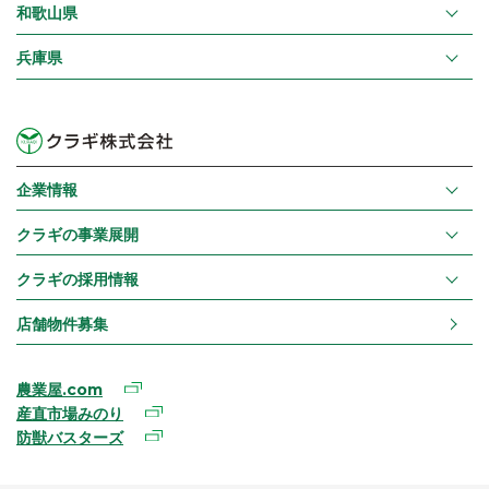
和歌山県
兵庫県
企業情報
クラギの事業展開
クラギの採用情報
店舗物件募集
農業屋.com
産直市場みのり
防獣バスターズ