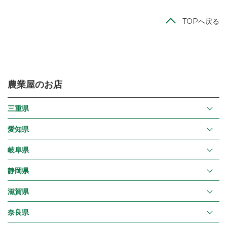
TOPへ戻る
農業屋のお店
三重県
愛知県
岐阜県
静岡県
滋賀県
奈良県