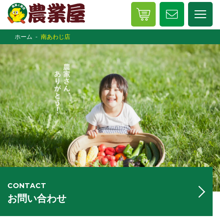
ホーム
南あわじ店
CONTACT
お問い合わせ