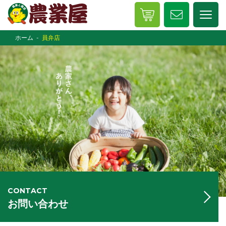
ホーム
員弁店
CONTACT
お問い合わせ