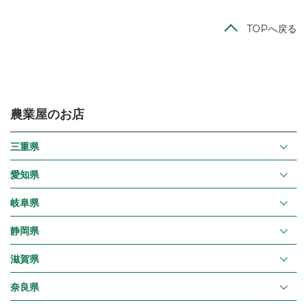
TOPへ戻る
農業屋のお店
三重県
愛知県
岐阜県
静岡県
滋賀県
奈良県