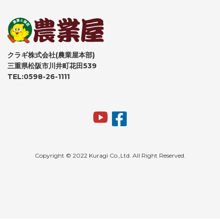
クラギ株式会社(農業屋本部)
三重県松阪市川井町花田539
TEL:0598-26-1111
Copyright © 2022 Kuragi Co.,Ltd. All Right Reserved.