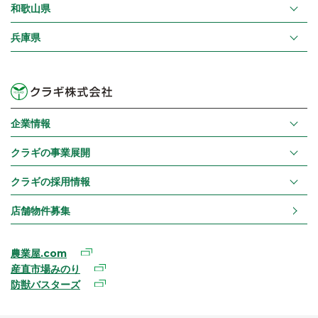
和歌山県
兵庫県
企業情報
クラギの事業展開
クラギの採用情報
店舗物件募集
農業屋.com
産直市場みのり
防獣バスターズ