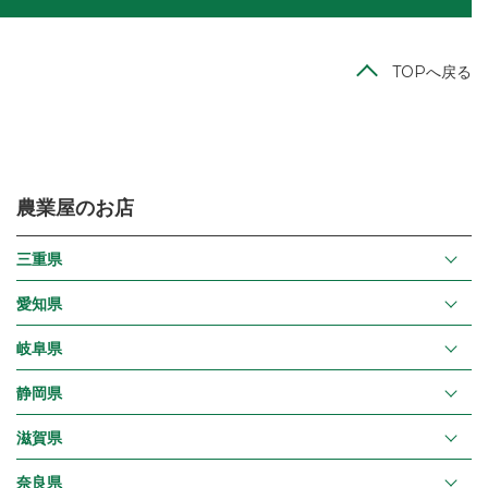
TOPへ戻る
農業屋のお店
三重県
愛知県
岐阜県
静岡県
滋賀県
奈良県