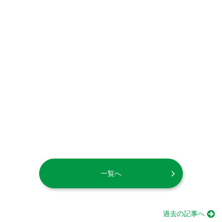
一覧へ
過去の記事へ