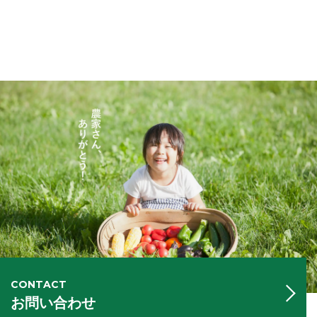
CONTACT
お問い合わせ