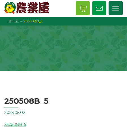
ホーム
250508B_5
250508B_5
2025.05.02
250508B_5