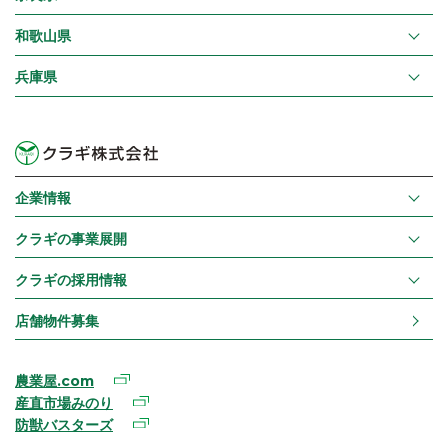
和歌山県
兵庫県
企業情報
クラギの事業展開
クラギの採用情報
店舗物件募集
農業屋.com
産直市場みのり
防獣バスターズ