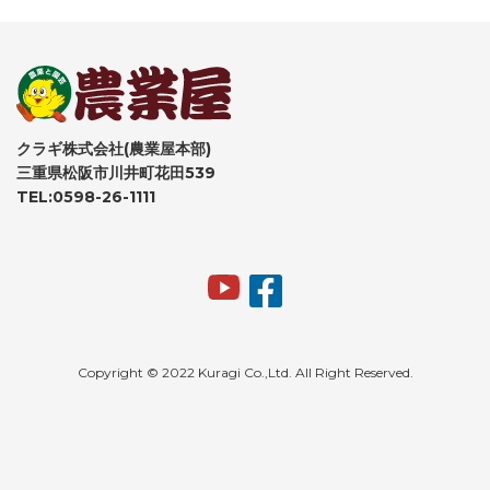
クラギ株式会社(農業屋本部)
三重県松阪市川井町花田539
TEL:0598-26-1111
Copyright © 2022 Kuragi Co.,Ltd. All Right Reserved.