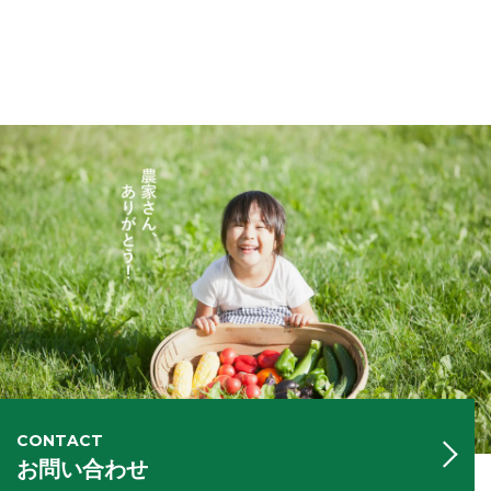
CONTACT
お問い合わせ