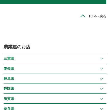
TOPへ戻る
農業屋のお店
三重県
愛知県
岐阜県
静岡県
滋賀県
奈良県