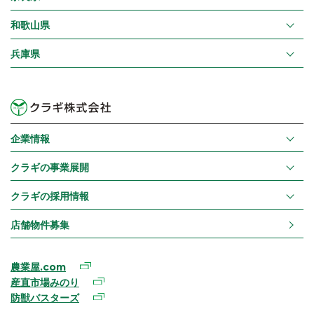
和歌山県
兵庫県
企業情報
クラギの事業展開
クラギの採用情報
店舗物件募集
農業屋.com
産直市場みのり
防獣バスターズ