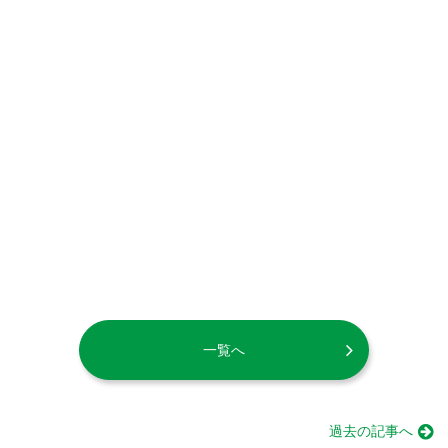
一覧へ
過去の記事へ