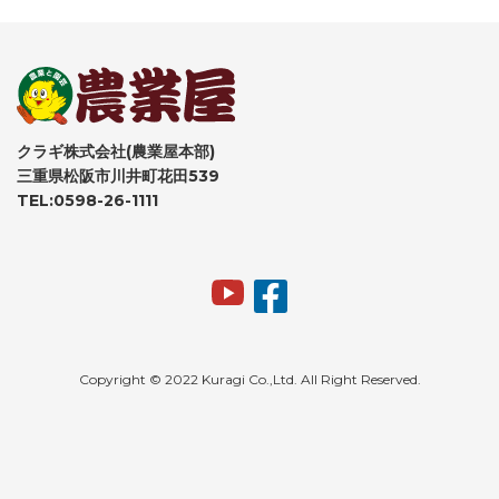
クラギ株式会社(農業屋本部)
三重県松阪市川井町花田539
TEL:0598-26-1111
Copyright © 2022 Kuragi Co.,Ltd. All Right Reserved.