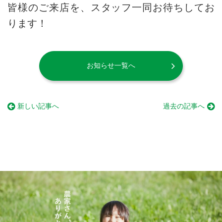
皆様のご来店を、スタッフ一同お待ちしてお
ります！
お知らせ一覧へ
新しい記事へ
過去の記事へ