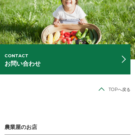
CONTACT
お問い合わせ
TOPへ戻る
農業屋のお店