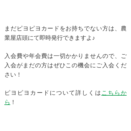
まだピヨピヨカードをお持ちでない方は、農
業屋店頭にて即時発行できますよ♪
入会費や年会費は一切かかりませんので、
ご
入会がまだの方はぜひこの機会にご入会くだ
さい！
ピヨピヨカードについて詳しくは
こちらか
ら
！