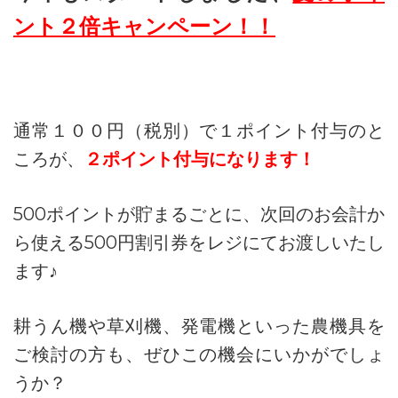
ント２倍キャンペーン！！
通常１００円（税別）で１ポイント付与のと
ころが、
２ポイント付与になります！
500ポイントが貯まるごとに、次回のお会計か
ら使える500円割引券をレジにてお渡しいたし
ます♪
耕うん機や草刈機、発電機といった農機具を
ご検討の方も、ぜひこの機会にいかがでしょ
うか？