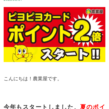
こんにちは！農業屋です。
今年もスタートしました、
夏のポイ