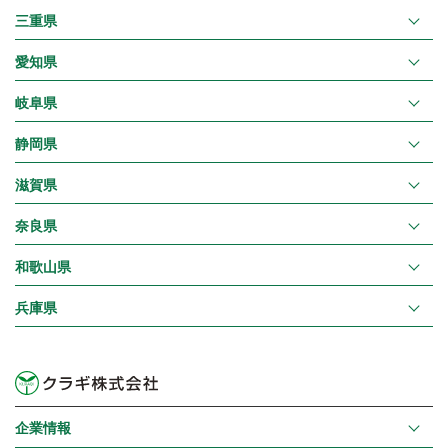
三重県
愛知県
岐阜県
静岡県
滋賀県
奈良県
和歌山県
兵庫県
企業情報