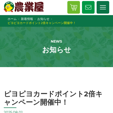
ホーム
新着情報
お知らせ
ピヨピヨカードポイント2倍キャンペーン開催中！
NEWS
お知らせ
ピヨピヨカードポイント2倍キ
ャンペーン開催中！
2025.08.01