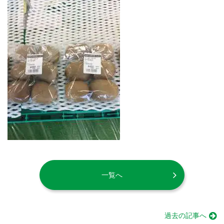
一覧へ
過去の記事へ