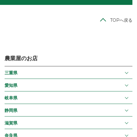
TOPへ戻る
農業屋のお店
三重県
愛知県
岐阜県
静岡県
滋賀県
奈良県