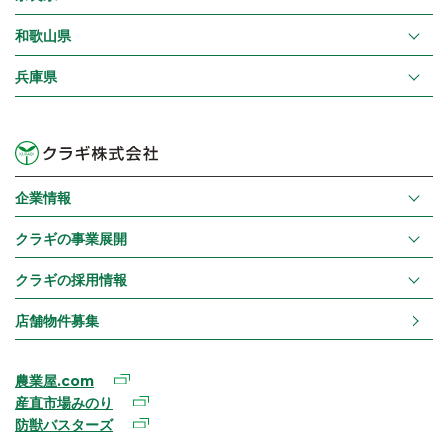
和歌山県
兵庫県
企業情報
クラギの事業展開
クラギの採用情報
店舗物件募集
農業屋.com
産直市場みのり
防獣バスターズ