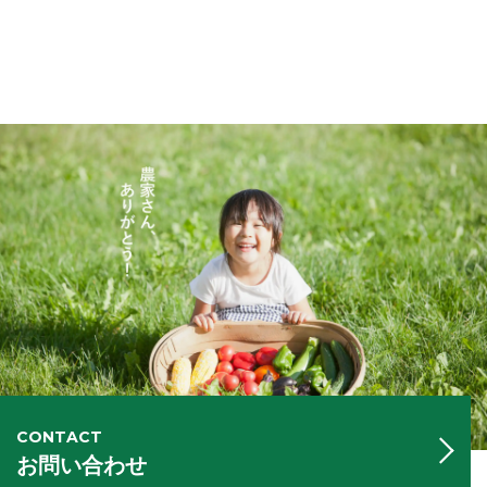
CONTACT
お問い合わせ