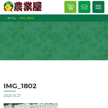
ホーム
IMG_1802
IMG_1802
2025.10.27