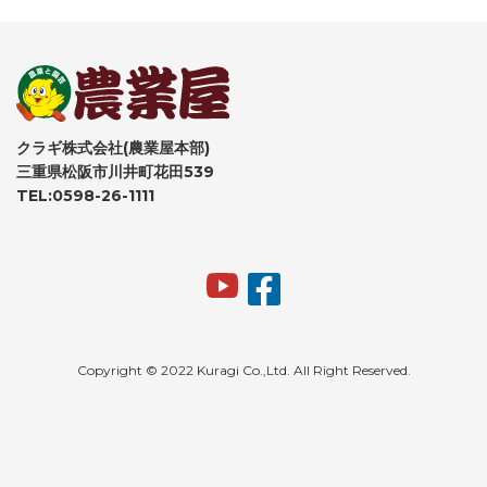
クラギ株式会社(農業屋本部)
三重県松阪市川井町花田539
TEL:0598-26-1111
Copyright © 2022 Kuragi Co.,Ltd. All Right Reserved.