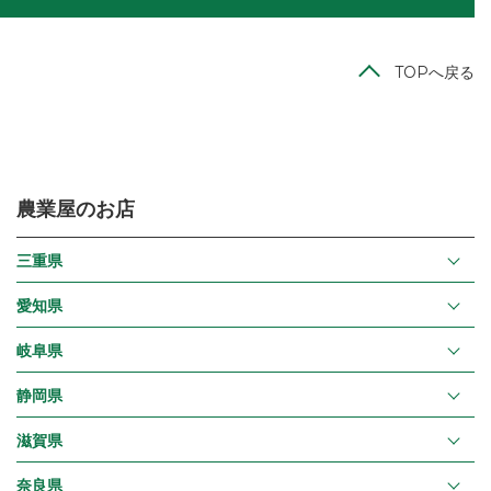
TOPへ戻る
農業屋のお店
三重県
愛知県
岐阜県
静岡県
滋賀県
奈良県