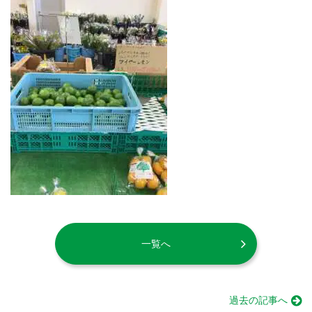
一覧へ
過去の記事へ