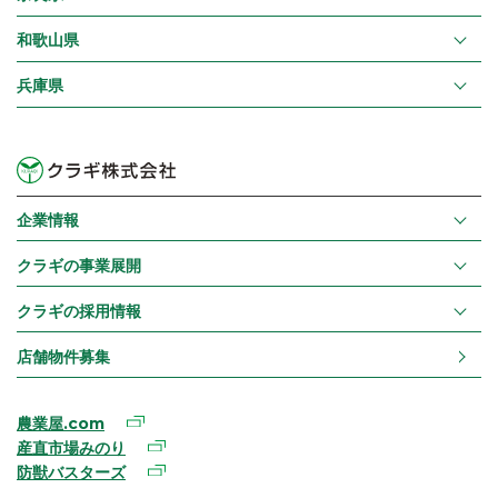
和歌山県
兵庫県
企業情報
クラギの事業展開
クラギの採用情報
店舗物件募集
農業屋.com
産直市場みのり
防獣バスターズ