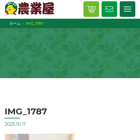
ホーム
IMG_1787
IMG_1787
2025.10.11