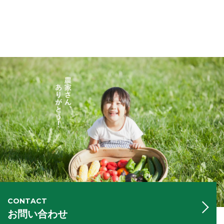
CONTACT
お問い合わせ