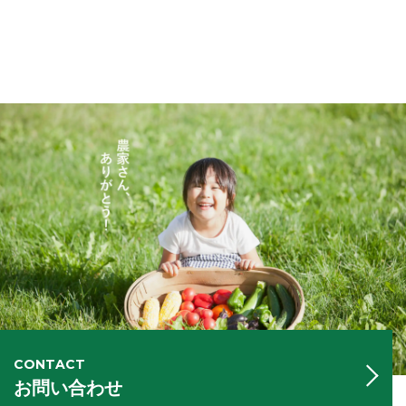
CONTACT
お問い合わせ