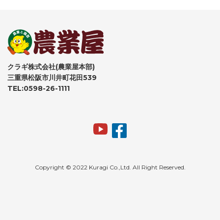
クラギ株式会社(農業屋本部)
三重県松阪市川井町花田539
TEL:0598-26-1111
Copyright © 2022 Kuragi Co.,Ltd. All Right Reserved.