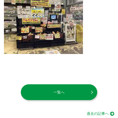
一覧へ
過去の記事へ