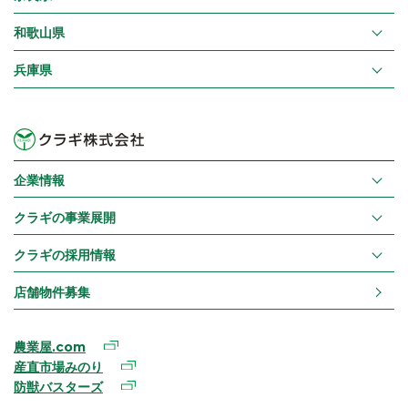
和歌山県
兵庫県
企業情報
クラギの事業展開
クラギの採用情報
店舗物件募集
農業屋.com
産直市場みのり
防獣バスターズ