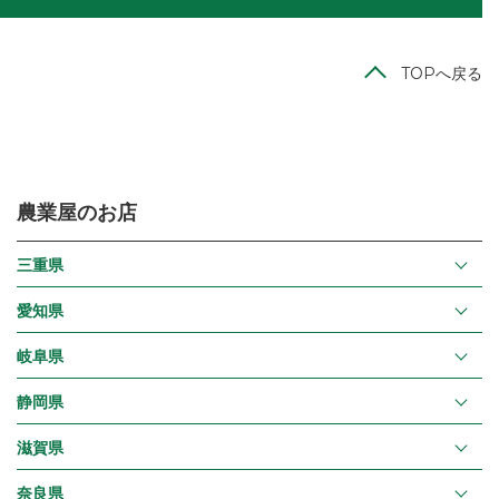
TOPへ戻る
農業屋のお店
三重県
愛知県
岐阜県
静岡県
滋賀県
奈良県