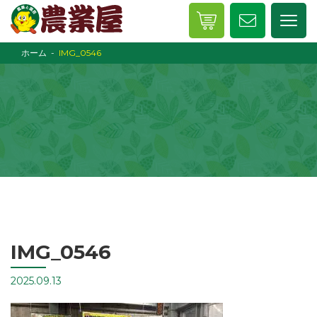
ホーム
IMG_0546
IMG_0546
2025.09.13