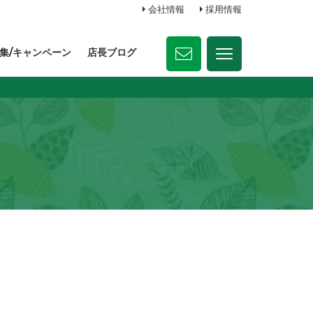
会社情報
採用情報
集/キャンペーン
店長ブログ