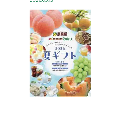
2026.05.15