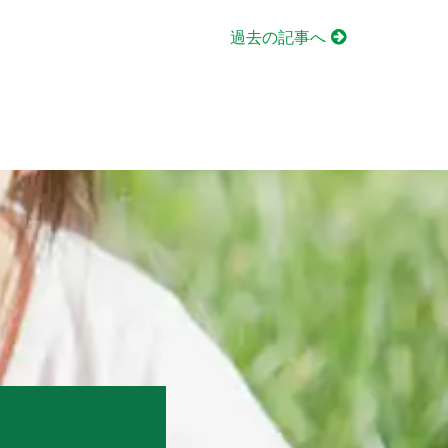
過去の記事へ