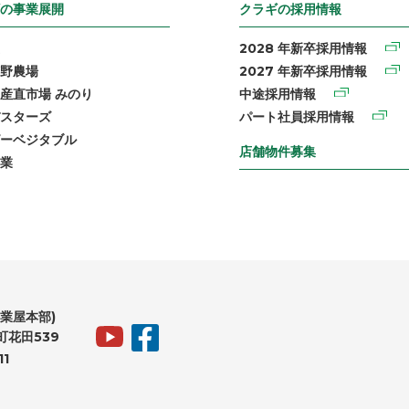
の事業展開
クラギの採用情報
2028 年新卒採用情報
野農場
2027 年新卒採用情報
産直市場 みのり
中途採用情報
スターズ
パート社員採用情報
ーベジタブル
店舗物件募集
業
業屋本部)
花田539
11