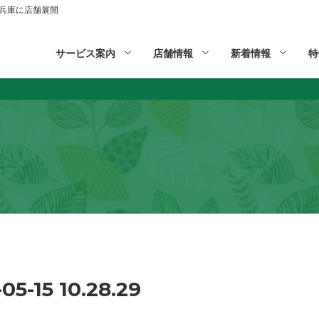
山,兵庫に店舗展開
サービス案内
店舗情報
新着情報
特
15 10.28.29