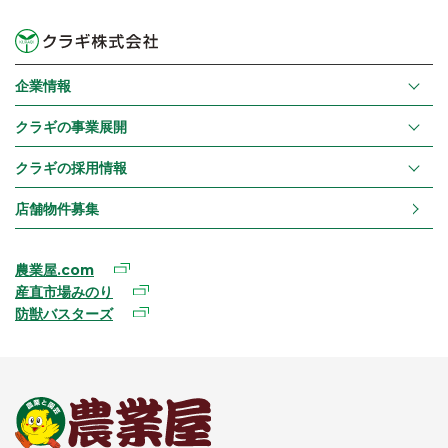
企業情報
クラギの事業展開
クラギの採用情報
店舗物件募集
農業屋.com
産直市場みのり
防獣バスターズ