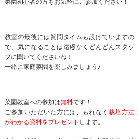
菜園初心者の方もお気軽にご参加ください！
教室の最後には質問タイムも設けていますの
で、気になることは遠慮なくどんどんスタッ
フに聞いてくださいね！
一緒に家庭菜園を楽しみましょう♪
菜園教室への参加は
無料
です！
ご参加いただいた方には、もれなく
栽培方法
がわかる資料をプレゼント
します。