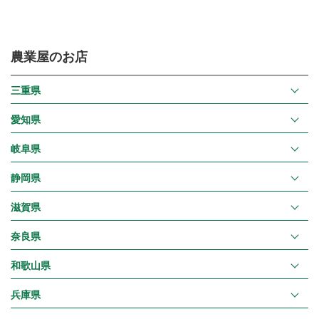
農業屋のお店
三重県
愛知県
岐阜県
静岡県
滋賀県
奈良県
和歌山県
兵庫県