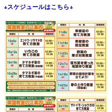
↓スケジュールはこちら↓