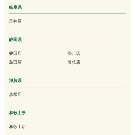
岐阜県
垂井店
静岡県
磐田店
掛川店
島田店
藤枝店
滋賀県
彦根店
和歌山県
和歌山店