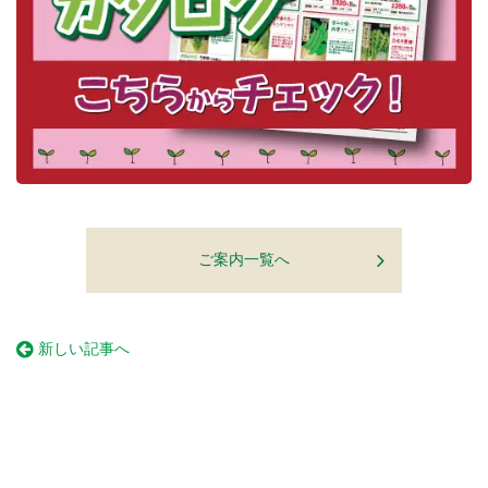
ご案内一覧へ
新しい記事へ