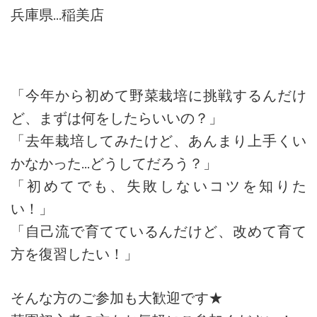
兵庫県…稲美店
「今年から初めて野菜栽培に挑戦するんだけ
ど、まずは何をしたらいいの？」
「去年栽培してみたけど、あんまり上手くい
かなかった…どうしてだろう？」
「初めてでも、失敗しないコツを知りた
い！」
「自己流で育てているんだけど、改めて育て
方を復習したい！」
そんな方のご参加も大歓迎です★