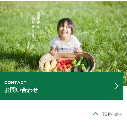
CONTACT
お問い合わせ
TOPへ戻る