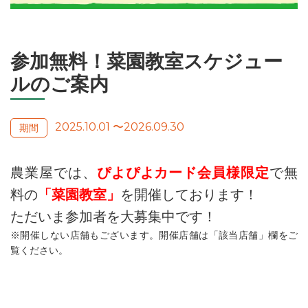
参加無料！菜園教室スケジュー
ルのご案内
2025.10.01 〜
2026.09.30
農業屋では、
ぴよぴよカード会員様限定
で無
料の
「菜園教室」
を開催しております！
ただいま参加者を大募集中です！
※開催しない店舗もございます。開催店舗は「該当店舗」欄をご
覧ください。