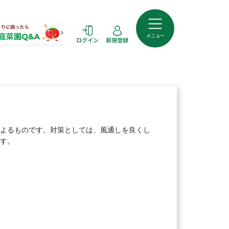
メニュー
ログイン
新規登録
よるものです。対策としては、風通しを良くし
す。