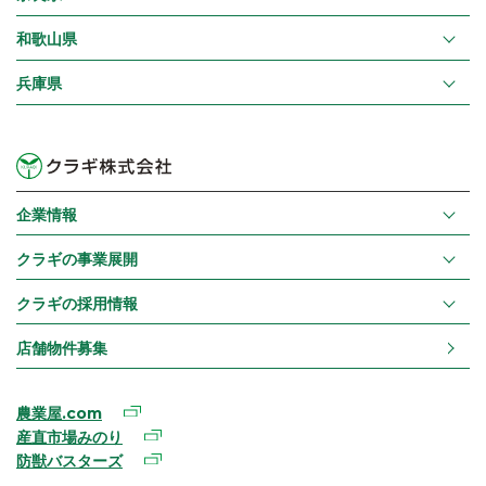
和歌山県
兵庫県
企業情報
クラギの事業展開
クラギの採用情報
店舗物件募集
農業屋.com
産直市場みのり
防獣バスターズ