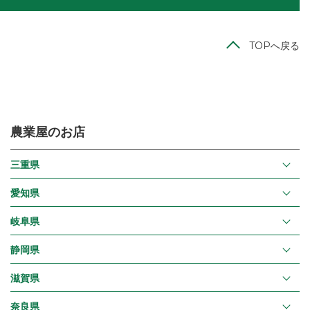
TOPへ戻る
農業屋のお店
三重県
愛知県
岐阜県
静岡県
滋賀県
奈良県