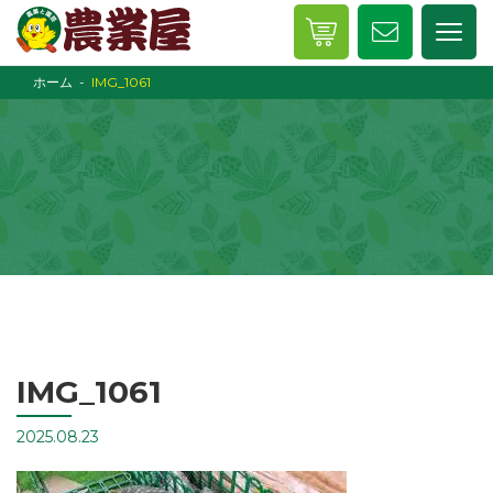
ホーム
IMG_1061
IMG_1061
2025.08.23