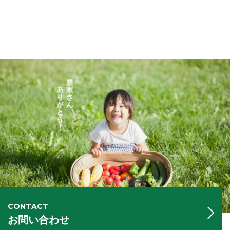
CONTACT
お問い合わせ