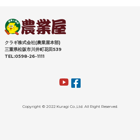
クラギ株式会社(農業屋本部)
三重県松阪市川井町花田539
TEL:0598-26-1111
Copyright © 2022 Kuragi Co.,Ltd. All Right Reserved.