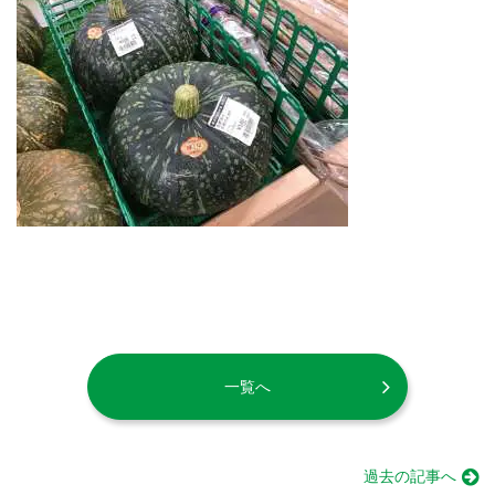
一覧へ
過去の記事へ