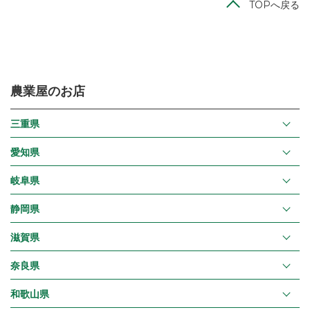
TOPへ戻る
農業屋のお店
三重県
愛知県
岐阜県
静岡県
滋賀県
奈良県
和歌山県