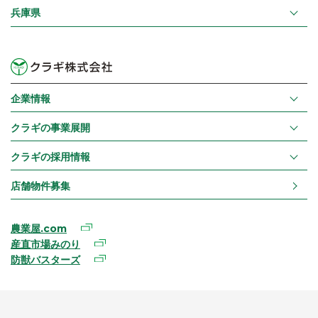
兵庫県
企業情報
クラギの事業展開
クラギの採用情報
店舗物件募集
農業屋.com
産直市場みのり
防獣バスターズ