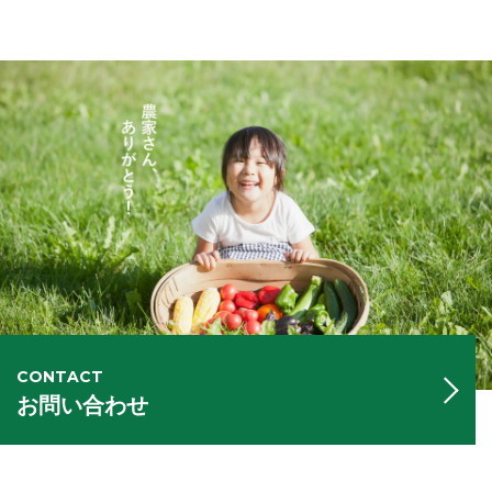
CONTACT
お問い合わせ