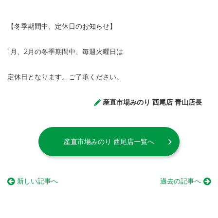
【冬季期間中、定休日のお知らせ】
1月、2月の冬季期間中、毎週火曜日は
定休日となります。ご了承ください。
産直市場みのり 西尾店 青山店長
産直市場みのり 西尾店一覧へ
新しい記事へ
過去の記事へ