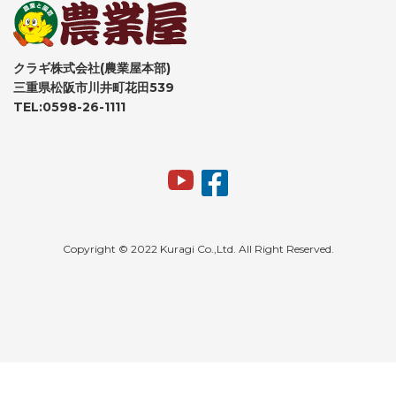
クラギ株式会社(農業屋本部)
三重県松阪市川井町花田539
TEL:0598-26-1111
Copyright © 2022 Kuragi Co.,Ltd. All Right Reserved.