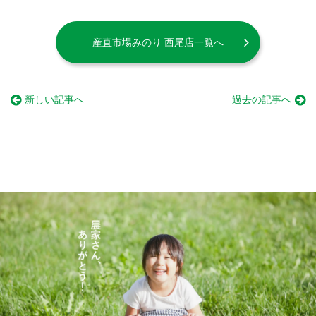
産直市場みのり 西尾店一覧へ
新しい記事へ
過去の記事へ