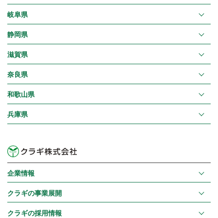
岐阜県
静岡県
滋賀県
奈良県
和歌山県
兵庫県
企業情報
クラギの事業展開
クラギの採用情報