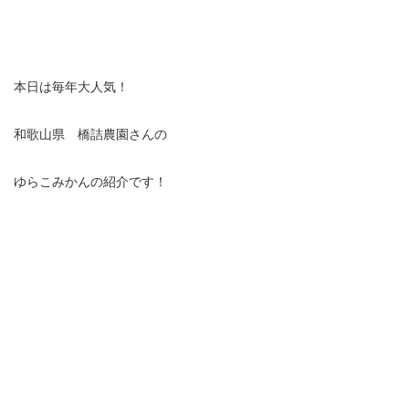
本日は毎年大人気！
和歌山県 橋詰農園さんの
ゆらこみかんの紹介です！