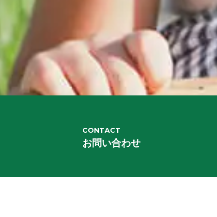
CONTACT
お問い合わせ