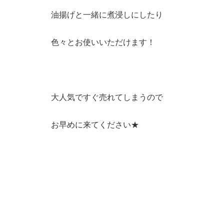
油揚げと一緒に煮浸しにしたり
色々とお使いいただけます！
大人気ですぐ売れてしまうので
お早めに来てください★