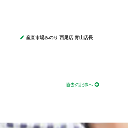
産直市場みのり 西尾店 青山店長
過去の記事へ