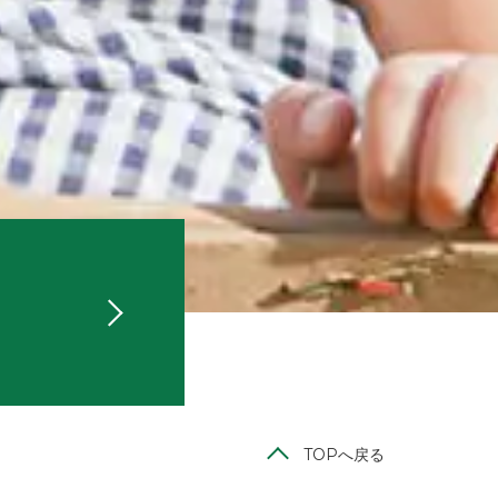
TOPへ戻る