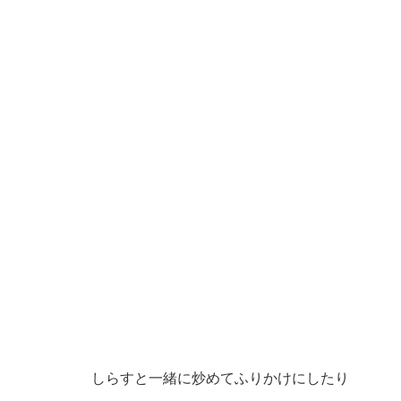
しらすと一緒に炒めてふりかけにしたり