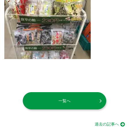
一覧へ
過去の記事へ