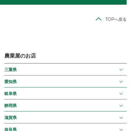
TOPへ戻る
農業屋のお店
三重県
愛知県
岐阜県
静岡県
滋賀県
奈良県