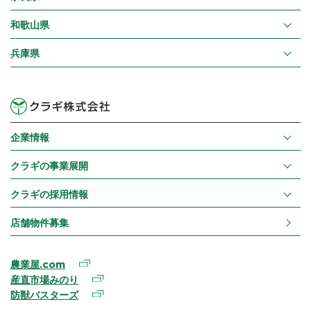
和歌山県
兵庫県
企業情報
クラギの事業展開
クラギの採用情報
店舗物件募集
農業屋.com
産直市場みのり
防獣バスターズ