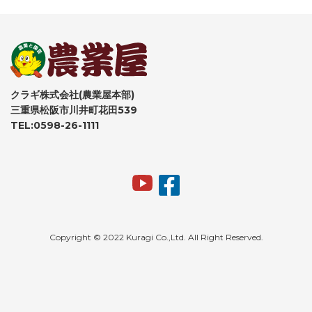
クラギ株式会社(農業屋本部)
三重県松阪市川井町花田539
TEL:0598-26-1111
Copyright © 2022 Kuragi Co.,Ltd. All Right Reserved.