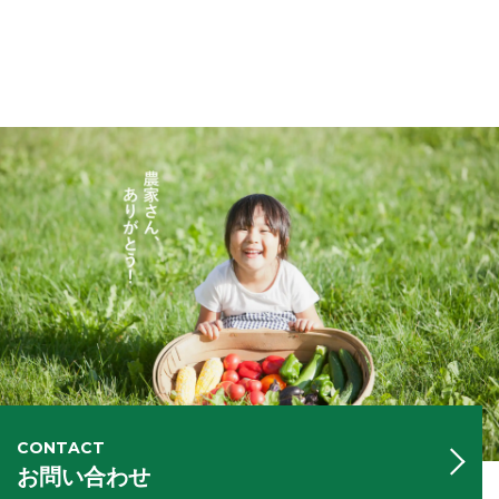
CONTACT
お問い合わせ