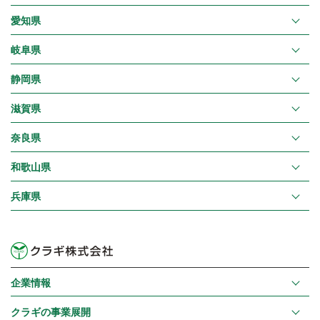
愛知県
岐阜県
静岡県
滋賀県
奈良県
和歌山県
兵庫県
企業情報
クラギの事業展開