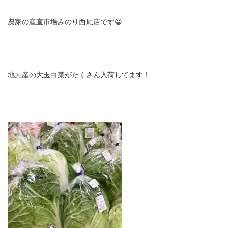
農家の産直市場みのり西尾店です😀
地元産の大玉白菜がたくさん入荷してます！