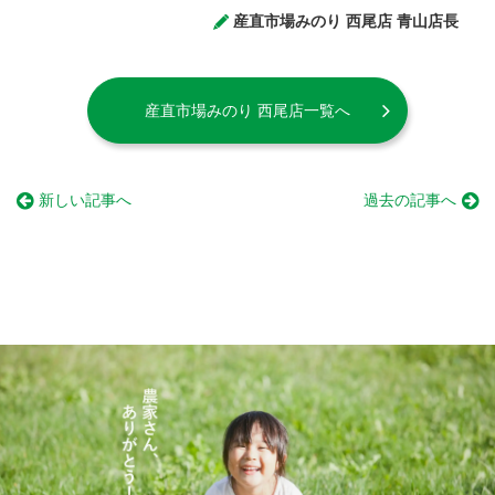
産直市場みのり 西尾店 青山店長
産直市場みのり 西尾店一覧へ
新しい記事へ
過去の記事へ