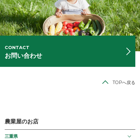
CONTACT
お問い合わせ
TOPへ戻る
農業屋のお店
三重県