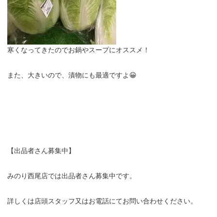
寒くなってきたのでお鍋やスープにオススメ！
また、大きいので、漬物にも最適ですよ😀
【出品者さん募集中】
みのり西尾店では出品者さん募集中です。
詳しくは店頭スタッフ又はお電話にてお問い合わせください。