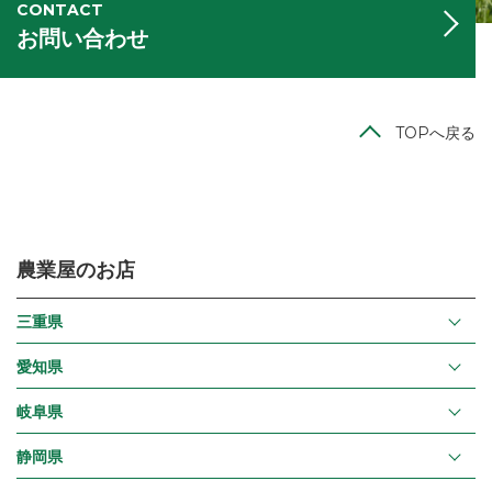
CONTACT
お問い合わせ
TOPへ戻る
農業屋のお店
三重県
愛知県
岐阜県
静岡県