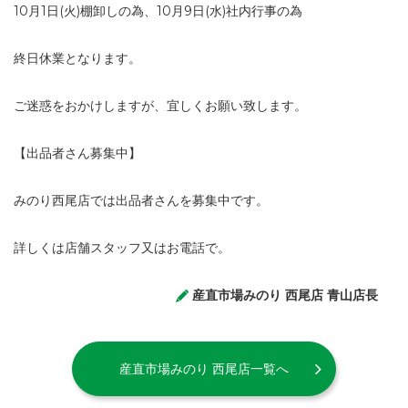
10月1日(火)棚卸しの為、10月9日(水)社内行事の為
終日休業となります。
ご迷惑をおかけしますが、宜しくお願い致します。
【出品者さん募集中】
みのり西尾店では出品者さんを募集中です。
詳しくは店舗スタッフ又はお電話で。
産直市場みのり 西尾店 青山店長
産直市場みのり 西尾店一覧へ