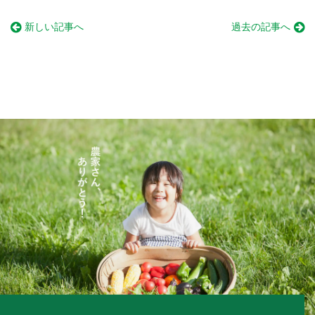
新しい記事へ
過去の記事へ