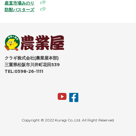
産直市場みのり
防獣バスターズ
クラギ株式会社(農業屋本部)
三重県松阪市川井町花田539
TEL:0598-26-1111
Copyright © 2022 Kuragi Co.,Ltd. All Right Reserved.