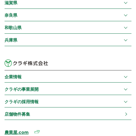
滋賀県
奈良県
和歌山県
兵庫県
企業情報
クラギの事業展開
クラギの採用情報
店舗物件募集
農業屋.com