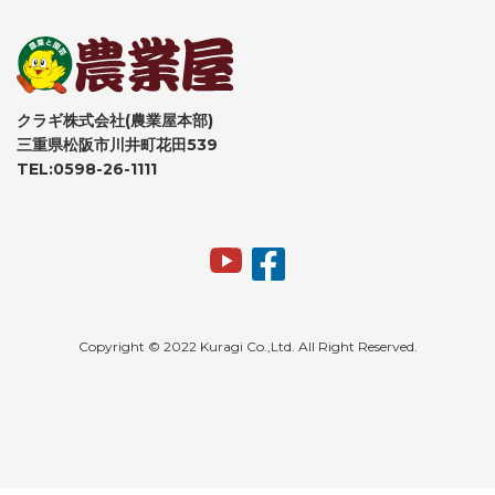
クラギ株式会社(農業屋本部)
三重県松阪市川井町花田539
TEL:0598-26-1111
Copyright © 2022 Kuragi Co.,Ltd. All Right Reserved.