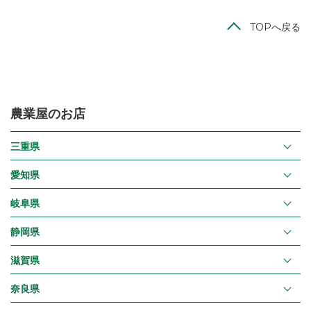
TOPへ戻る
農業屋のお店
三重県
愛知県
岐阜県
静岡県
滋賀県
奈良県