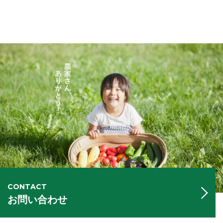
CONTACT
お問い合わせ