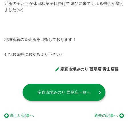
近所の子たちが休日駄菓子目掛けて遊びに来てくれる機会が増え
ました(^^)
地域密着の直売所を目指しております！
ぜひお気軽にお立ちより下さい♪
産直市場みのり 西尾店 青山店長
産直市場みのり 西尾店一覧へ
新しい記事へ
過去の記事へ