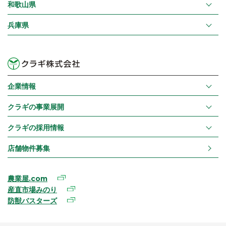
和歌山県
兵庫県
企業情報
クラギの事業展開
クラギの採用情報
店舗物件募集
農業屋.com
産直市場みのり
防獣バスターズ