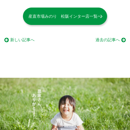
産直市場みのり 松阪インター店一覧へ
新しい記事へ
過去の記事へ