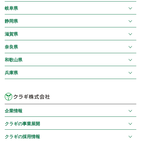
岐阜県
静岡県
滋賀県
奈良県
和歌山県
兵庫県
企業情報
クラギの事業展開
クラギの採用情報