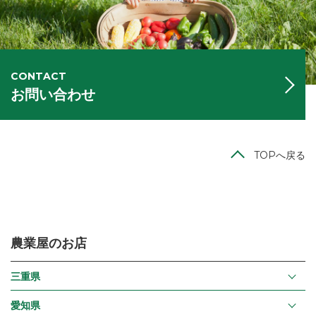
CONTACT
お問い合わせ
TOPへ戻る
農業屋のお店
三重県
愛知県