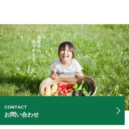
CONTACT
お問い合わせ