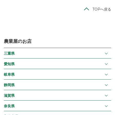
TOPへ戻る
農業屋のお店
三重県
愛知県
岐阜県
静岡県
滋賀県
奈良県