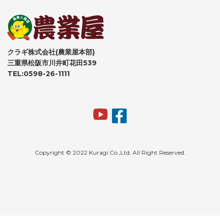
クラギ株式会社(農業屋本部)
三重県松阪市川井町花田539
TEL:0598-26-1111
Copyright © 2022 Kuragi Co.,Ltd. All Right Reserved.