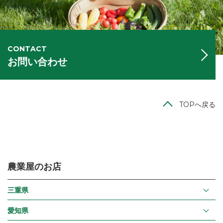
CONTACT
お問い合わせ
TOPへ戻る
農業屋のお店
三重県
愛知県