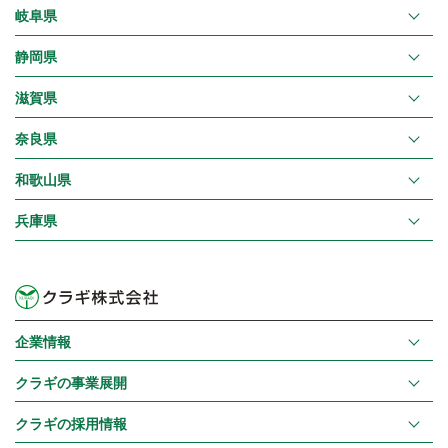
岐阜県
静岡県
滋賀県
奈良県
和歌山県
兵庫県
企業情報
クラギの事業展開
クラギの採用情報