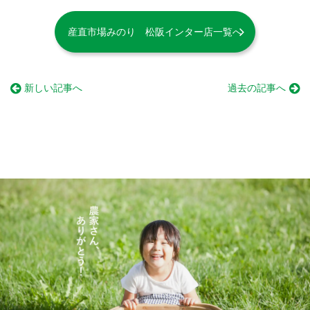
産直市場みのり 松阪インター店一覧へ
新しい記事へ
過去の記事へ