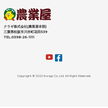
クラギ株式会社(農業屋本部)
三重県松阪市川井町花田539
TEL:0598-26-1111
Copyright © 2022 Kuragi Co.,Ltd. All Right Reserved.