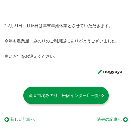
*12月31日～1月5日は年末年始休業とさせていただきます。
今年も農業屋・みのりのご利用誠にありがとうございました。
良いお年をお迎えください。
nogyoya
産直市場みのり 松阪インター店一覧へ
新しい記事へ
過去の記事へ