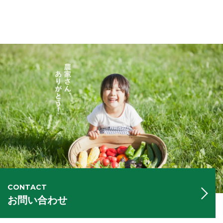
CONTACT
お問い合わせ