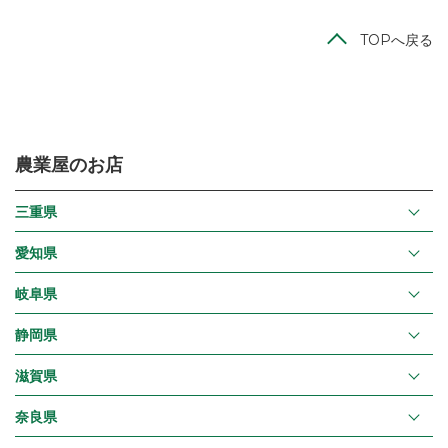
TOPへ戻る
農業屋のお店
三重県
愛知県
岐阜県
静岡県
滋賀県
奈良県