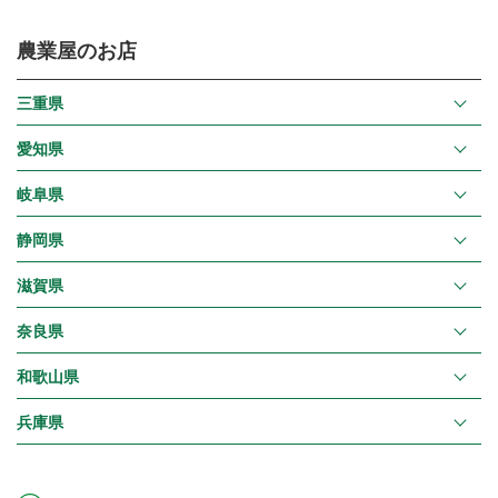
農業屋のお店
三重県
愛知県
岐阜県
静岡県
滋賀県
奈良県
和歌山県
兵庫県