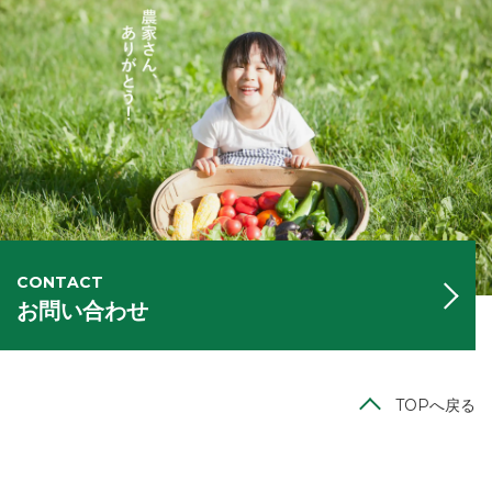
CONTACT
お問い合わせ
TOPへ戻る