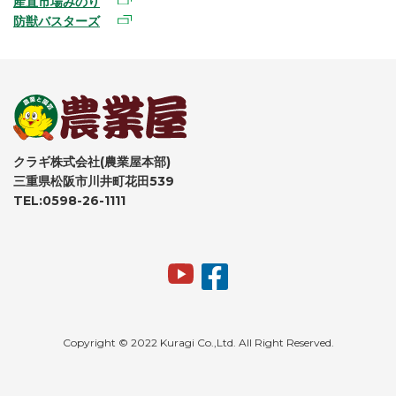
産直市場みのり
防獣バスターズ
クラギ株式会社(農業屋本部)
三重県松阪市川井町花田539
TEL:0598-26-1111
Copyright © 2022 Kuragi Co.,Ltd. All Right Reserved.