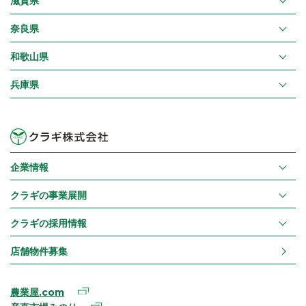
滋賀県
奈良県
和歌山県
兵庫県
企業情報
クラギの事業展開
クラギの採用情報
店舗物件募集
農業屋.com