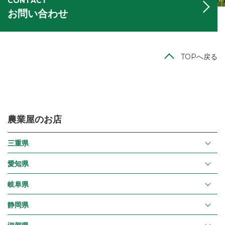
CONTACT
お問い合わせ
TOPへ戻る
農業屋のお店
三重県
愛知県
岐阜県
静岡県