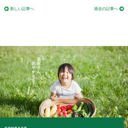
新しい記事へ
過去の記事へ