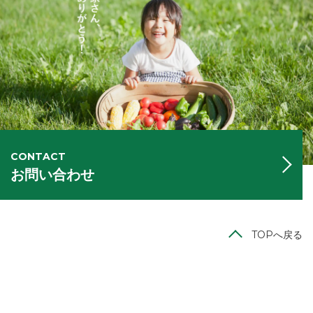
CONTACT
お問い合わせ
TOPへ戻る