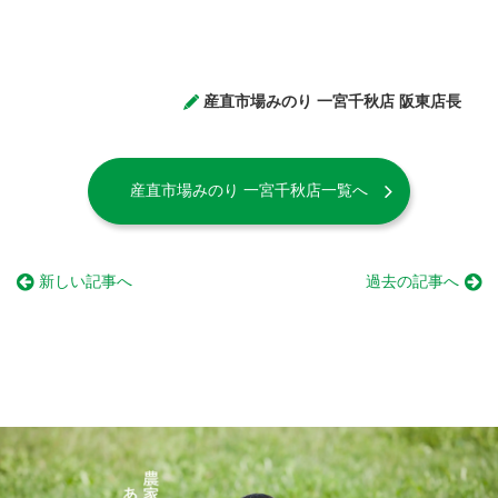
産直市場みのり 一宮千秋店 阪東店長
産直市場みのり 一宮千秋店一覧へ
新しい記事へ
過去の記事へ