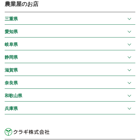
農業屋のお店
三重県
愛知県
岐阜県
静岡県
滋賀県
奈良県
和歌山県
兵庫県