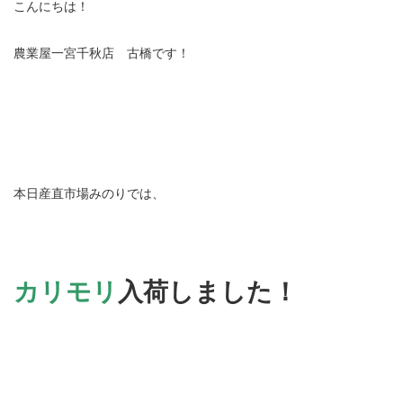
こんにちは！
農業屋一宮千秋店 古橋です！
本日産直市場みのりでは、
カリモリ
入荷しました！