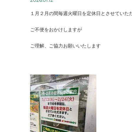
2026.01.12
１月２月の間毎週火曜日を定休日とさせていた
ご不便をおかけしますが
ご理解、ご協力お願いいたします