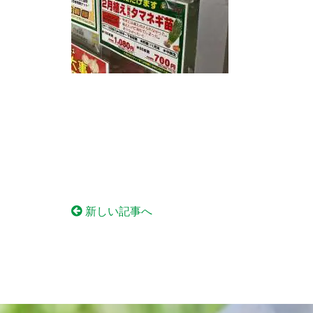
新しい記事へ