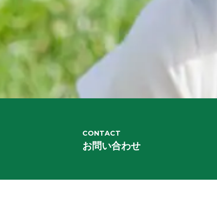
CONTACT
お問い合わせ