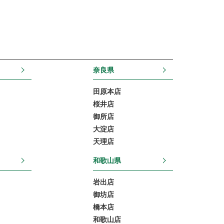
奈良県
田原本店
桜井店
御所店
大淀店
天理店
和歌山県
岩出店
御坊店
橋本店
和歌山店