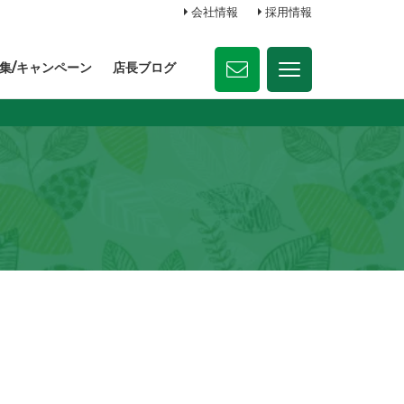
会社情報
採用情報
集/キャンペーン
店長ブログ