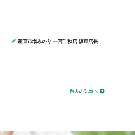
産直市場みのり 一宮千秋店 阪東店長
過去の記事へ