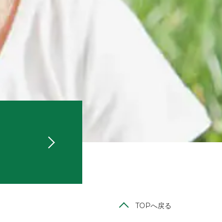
TOPへ戻る