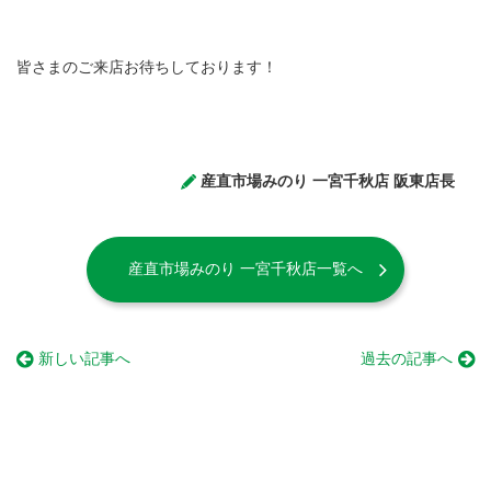
皆さまのご来店お待ちしております！
産直市場みのり 一宮千秋店 阪東店長
産直市場みのり 一宮千秋店一覧へ
新しい記事へ
過去の記事へ