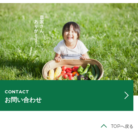
CONTACT
お問い合わせ
TOPへ戻る