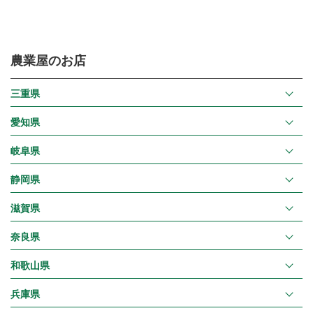
農業屋のお店
三重県
愛知県
岐阜県
静岡県
滋賀県
奈良県
和歌山県
兵庫県