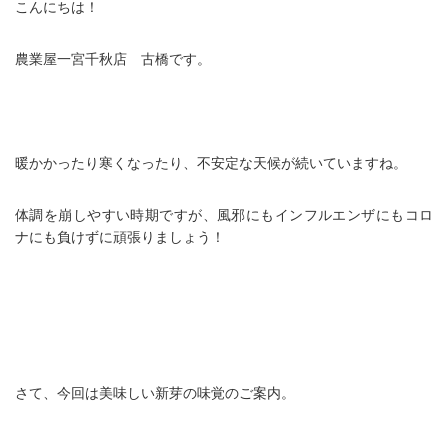
こんにちは！
農業屋一宮千秋店 古橋です。
暖かかったり寒くなったり、不安定な天候が続いていますね。
体調を崩しやすい時期ですが、風邪にもインフルエンザにもコロ
ナにも負けずに頑張りましょう！
さて、今回は美味しい新芽の味覚のご案内。