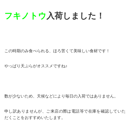
フキノトウ
入荷しました！
この時期のみ食べられる、ほろ苦くて美味しい食材です！
やっぱり天ぷらがオススメですね♪
数が少ないため、天候などにより毎日の入荷ではありません。
申し訳ありませんが、ご来店の際は電話等で在庫を確認していた
だくことをおすすめいたします。