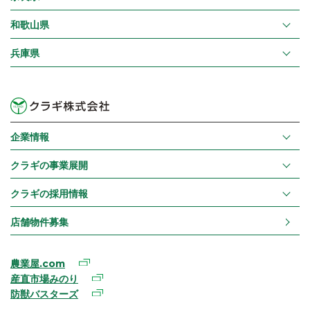
和歌山県
兵庫県
企業情報
クラギの事業展開
クラギの採用情報
店舗物件募集
農業屋.com
産直市場みのり
防獣バスターズ