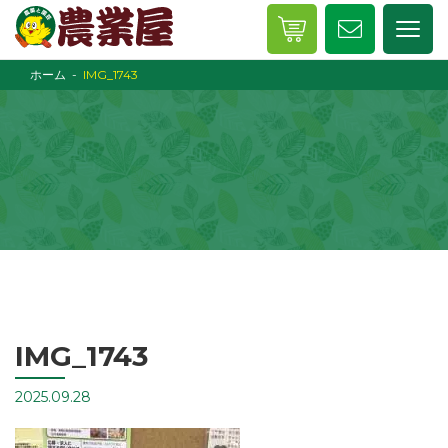
ホーム
IMG_1743
IMG_1743
2025.09.28