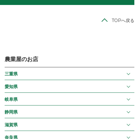
TOPへ戻る
農業屋のお店
三重県
愛知県
岐阜県
静岡県
滋賀県
奈良県