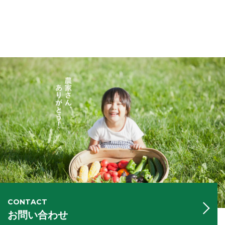
CONTACT
お問い合わせ