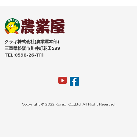
クラギ株式会社(農業屋本部)
三重県松阪市川井町花田539
TEL:0598-26-1111
Copyright © 2022 Kuragi Co.,Ltd. All Right Reserved.