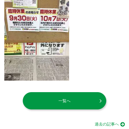
一覧へ
過去の記事へ