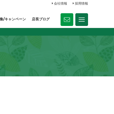
会社情報
採用情報
集/キャンペーン
店長ブログ