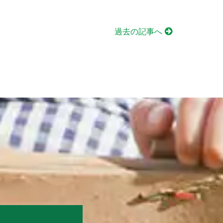
過去の記事へ