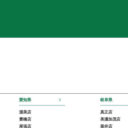
愛知県
岐阜県
渥美店
真正店
豊橋店
美濃加茂店
尾張店
垂井店