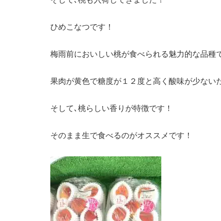
ひめこなつです！
梅雨前においしい桃が食べられる魅力的な品種
果肉が黄色で糖度が１２度と高く酸味が少ない
そして､桃らしい香りが特徴です！
そのまま生で食べるのがオススメです！