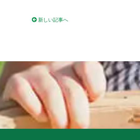
新しい記事へ