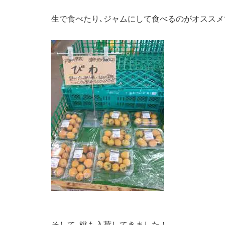
生で食べたり､ジャムにして食べるのがオススメ
そして､桃も入荷してきました！