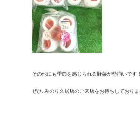
その他にも季節を感じられる野菜が勢揃いです
ぜひ､みのり久居店のご来店をお待ちしておりま