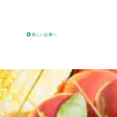
新しい記事へ