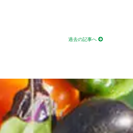
過去の記事へ