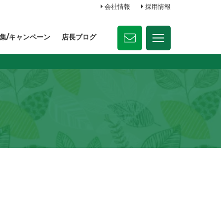
会社情報
採用情報
集/キャンペーン
店長ブログ