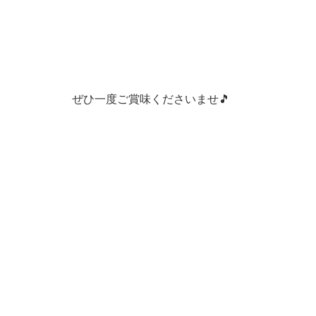
ぜひ一度ご賞味くださいませ🎵