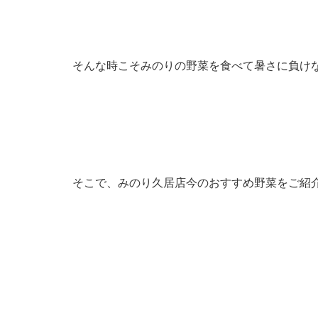
そんな時こそみのりの野菜を食べて暑さに負けな
そこで、みのり久居店今のおすすめ野菜をご紹