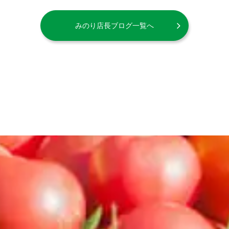
みのり店長ブログ一覧へ