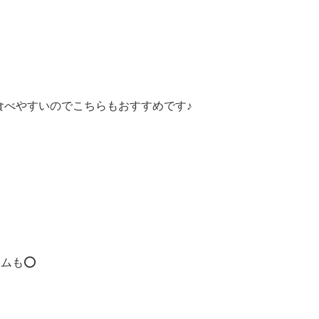
食べやすいのでこちらもおすすめです♪
ムも⭕️