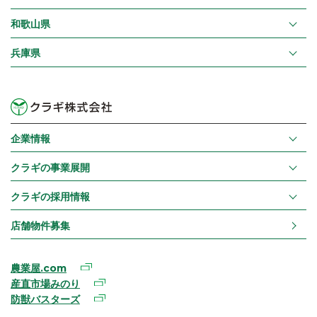
和歌山県
兵庫県
企業情報
クラギの事業展開
クラギの採用情報
店舗物件募集
農業屋.com
産直市場みのり
防獣バスターズ