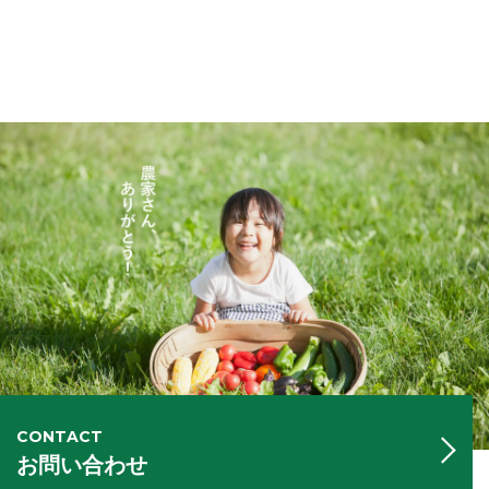
CONTACT
お問い合わせ