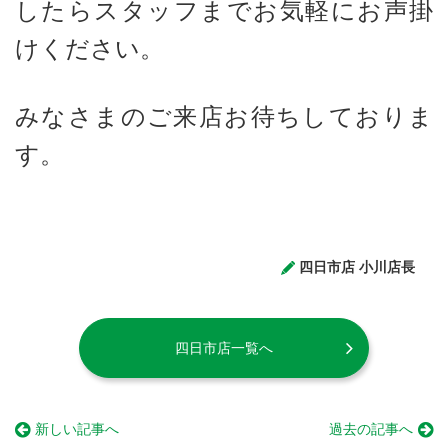
したらスタッフまでお気軽にお声掛
けください。
みなさまのご来店お待ちしておりま
す。
四日市店 小川店長
四日市店一覧へ
新しい記事へ
過去の記事へ