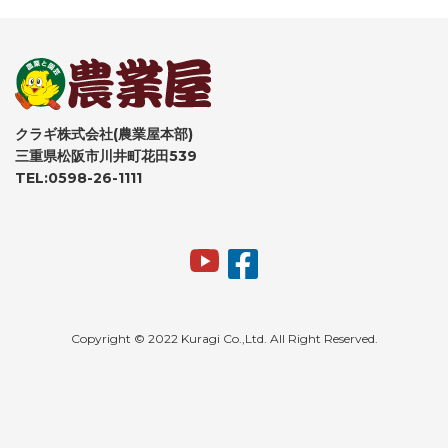
クラギ株式会社(農業屋本部)
三重県松阪市川井町花田539
TEL:0598-26-1111
Copyright © 2022 Kuragi Co.,Ltd. All Right Reserved.