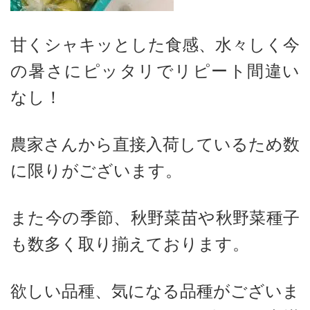
甘くシャキッとした食感、水々しく今
の暑さにピッタリでリピート間違い
なし！
農家さんから直接入荷しているため数
に限りがございます。
また今の季節、秋野菜苗や秋野菜種子
も数多く取り揃えております。
欲しい品種、気になる品種がございま