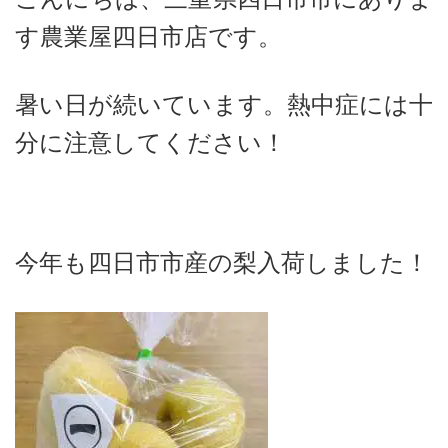
す農業屋四日市店です。
暑い日が続いています。熱中症には十
分に注意してください！
今年も四日市市産の梨入荷しました！