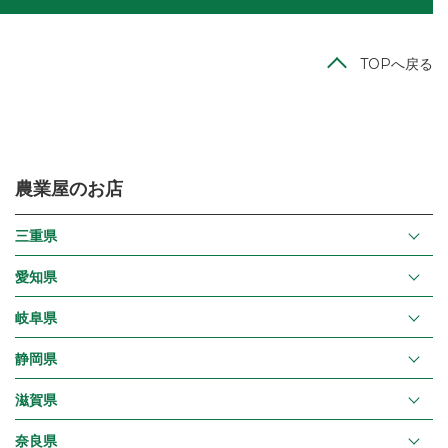
TOPへ戻る
農業屋のお店
三重県
愛知県
岐阜県
静岡県
滋賀県
奈良県