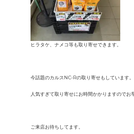
ヒラタケ、ナメコ等も取り寄せできます。
今話題のカルスNC-Rの取り寄せもしています。
人気すぎて取り寄せにお時間かかりますのでお
ご来店お待ちしてます。