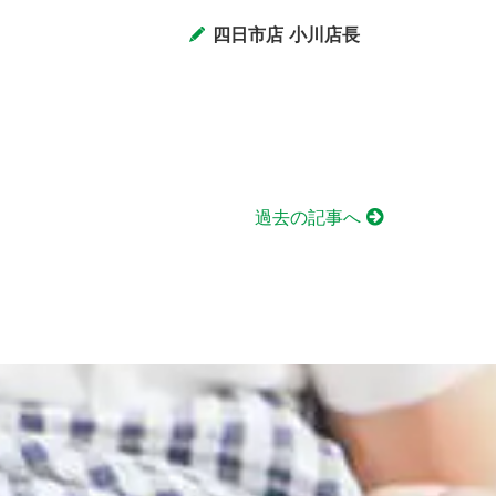
四日市店 小川店長
過去の記事へ