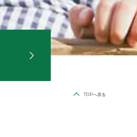
TOPへ戻る