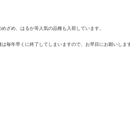
のめざめ、はるか等人気の品種も入荷しています。
種は毎年早くに終了してしまいますので、お早目にお願いしま