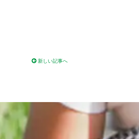
新しい記事へ