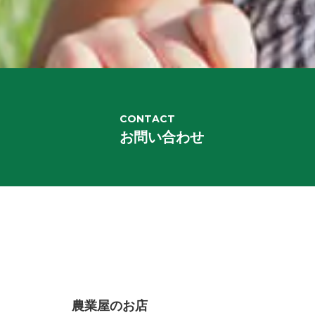
CONTACT
お問い合わせ
農業屋のお店