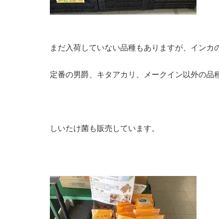
まだ入荷していない品種もありますが、インカ
定番の男爵、キタアカリ、メークイン以外の品
しいたけ菌も販売しています。