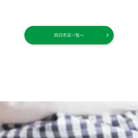
四日市店一覧へ