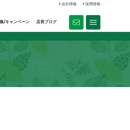
会社情報
採用情報
集/キャンペーン
店長ブログ