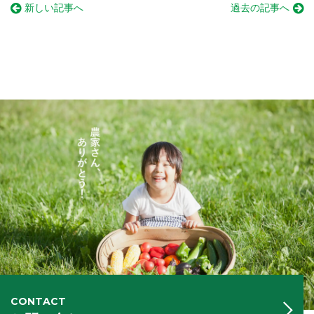
新しい記事へ
過去の記事へ
CONTACT