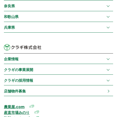
奈良県
和歌山県
兵庫県
企業情報
クラギの事業展開
クラギの採用情報
店舗物件募集
農業屋.com
産直市場みのり