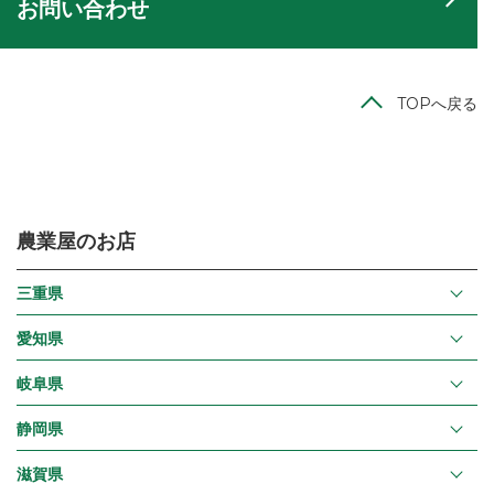
お問い合わせ
TOPへ戻る
農業屋のお店
三重県
愛知県
岐阜県
静岡県
滋賀県