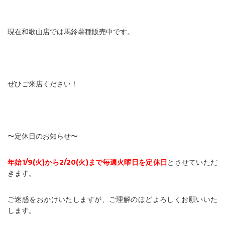
現在和歌山店では馬鈴薯種販売中です。
ぜひご来店ください！
〜定休日のお知らせ〜
年始1/9(火)から2/20(火)まで毎週火曜日を定休日
とさせていただ
きます。
ご迷惑をおかけいたしますが、ご理解のほどよろしくお願いいた
します。