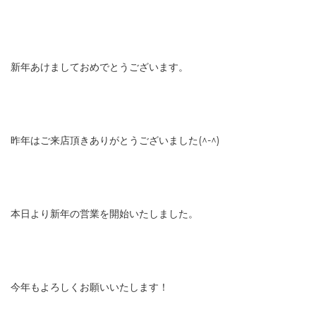
新年あけましておめでとうございます。
昨年はご来店頂きありがとうございました(^-^)
本日より新年の営業を開始いたしました。
今年もよろしくお願いいたします！