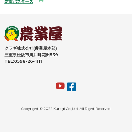
防獣バスターズ
クラギ株式会社(農業屋本部)
三重県松阪市川井町花田539
TEL:0598-26-1111
Copyright © 2022 Kuragi Co.,Ltd. All Right Reserved.