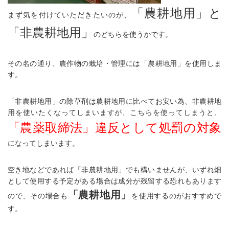
「農耕地用」と
まず気を付けていただきたいのが、
「非農耕地用」
のどちらを使うかです。
その名の通り、農作物の栽培・管理には「農耕地用」を使用しま
す。
「非農耕地用」の除草剤は農耕地用に比べてお安い為、非農耕地
用を使いたくなってしまいますが、こちらを使ってしまうと、
「農薬取締法」違反として処罰の対象
になってしまいます。
空き地などであれば「非農耕地用」でも構いませんが、いずれ畑
として使用する予定がある場合は成分が残留する恐れもあります
「農耕地用」
ので、その場合も
を使用するのがおすすめで
す。