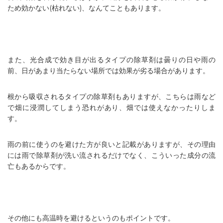
ため効かない(枯れない)、なんてこともあります。
また、光合成で効き目が出るタイプの除草剤は曇りの日や雨の
前、日があまり当たらない場所では効果が劣る場合があります。
根から吸収されるタイプの除草剤もありますが、こちらは雨など
で畑に浸潤してしまう恐れがあり、畑では使えなかったりしま
す。
雨の前に使うのを避けた方が良いと記載がありますが、その理由
には雨で除草剤が洗い流されるだけでなく、こういった成分の流
亡もあるからです。
その他にも高温時を避けるというのもポイントです。