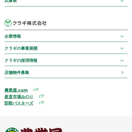
兵庫県
企業情報
クラギの事業展開
クラギの採用情報
店舗物件募集
農業屋.com
産直市場みのり
防獣バスターズ