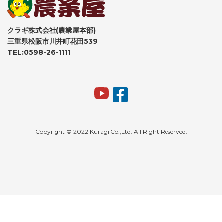
クラギ株式会社(農業屋本部)
三重県松阪市川井町花田539
TEL:0598-26-1111
Copyright © 2022 Kuragi Co.,Ltd. All Right Reserved.