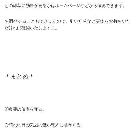
どの雑草に効果があるかはホームページなどから確認できます。
お調べすることもできますので、引いた草など実物をお持ちいた
だければ確認いたしますよ。
＊まとめ＊
①農薬の倍率を守る。
②晴れの日の気温の低い朝方に散布する。