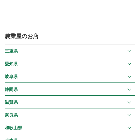
農業屋のお店
三重県
愛知県
岐阜県
静岡県
滋賀県
奈良県
和歌山県