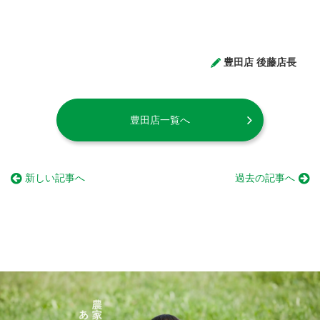
豊田店 後藤店長
豊田店一覧へ
新しい記事へ
過去の記事へ