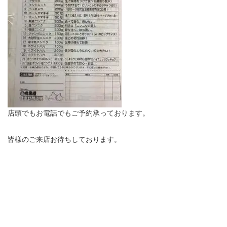
店頭でもお電話でもご予約承っております。
皆様のご来店お待ちしております。