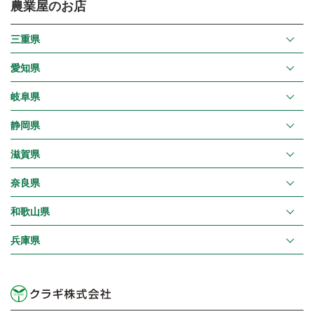
農業屋のお店
三重県
愛知県
岐阜県
静岡県
滋賀県
奈良県
和歌山県
兵庫県