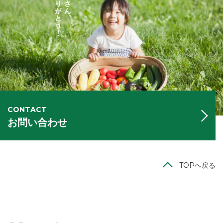
CONTACT
お問い合わせ
TOPへ戻る