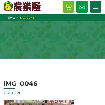
ホーム
IMG_0046
IMG_0046
2026.05.21