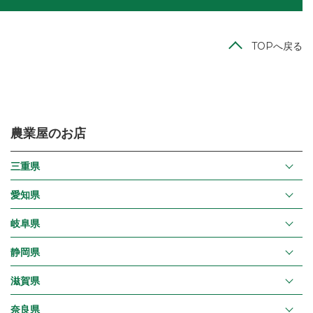
TOPへ戻る
農業屋のお店
三重県
愛知県
岐阜県
静岡県
滋賀県
奈良県