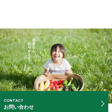
CONTACT
お問い合わせ