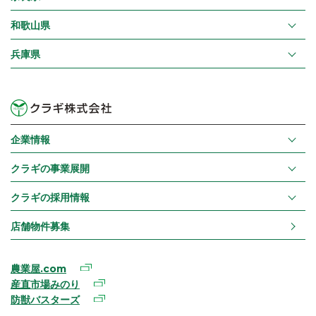
和歌山県
兵庫県
企業情報
クラギの事業展開
クラギの採用情報
店舗物件募集
農業屋.com
産直市場みのり
防獣バスターズ