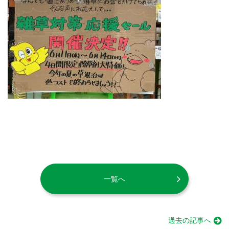
一覧へ
過去の記事へ