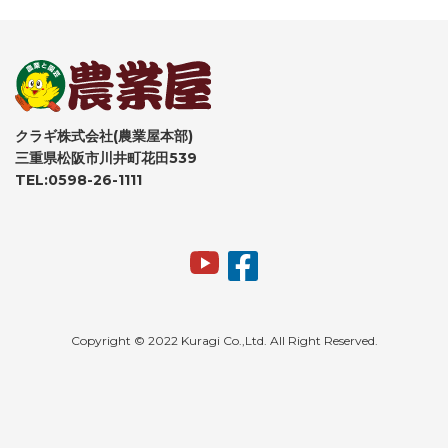
クラギ株式会社(農業屋本部)
三重県松阪市川井町花田539
TEL:0598-26-1111
Copyright © 2022 Kuragi Co.,Ltd. All Right Reserved.